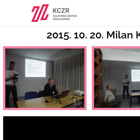
2015. 10. 20. Milan 