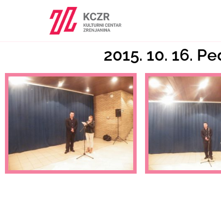
2015. 10. 16. Pe