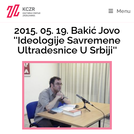
Menu
2015. 05. 19. Bakić Jovo
''Ideologije Savremene
Ultradesnice U Srbiji''