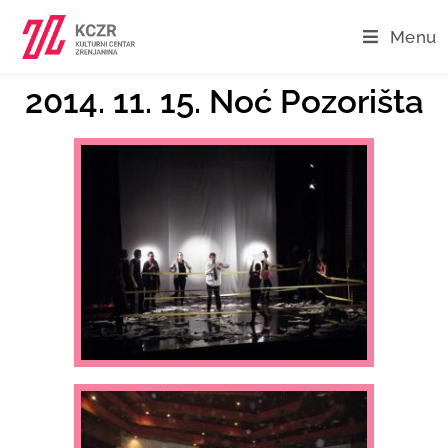
Menu
2014. 11. 15. Noć Pozorišta