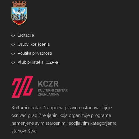
Licitacije
Uslovi korišćenja
Politika privatnosti
Klub prijatelja KCZR-a
Kulturni centar Zrenjanina je javna ustanova, čiji je
osnivač grad Zrenjanin, koja organizuje programe
namenjene svim starosnim i socijalnim kategorijama
stanovništva.