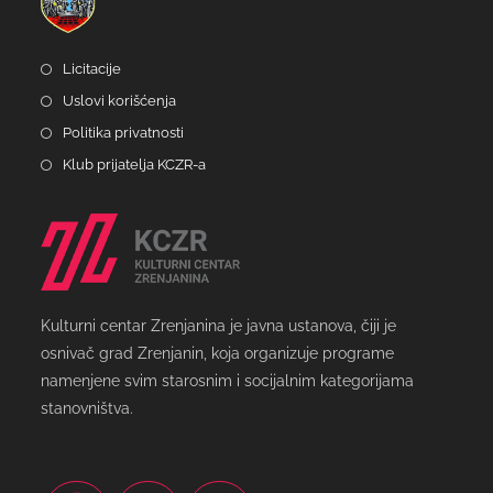
Licitacije
Uslovi korišćenja
Politika privatnosti
Klub prijatelja KCZR-a
Kulturni centar Zrenjanina je javna ustanova, čiji je
osnivač grad Zrenjanin, koja organizuje programe
namenjene svim starosnim i socijalnim kategorijama
stanovništva.