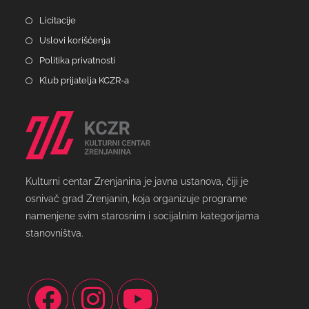
Licitacije
Uslovi korišćenja
Politika privatnosti
Klub prijatelja KCZR-a
Kulturni centar Zrenjanina je javna ustanova, čiji je
osnivač grad Zrenjanin, koja organizuje programe
namenjene svim starosnim i socijalnim kategorijama
stanovništva.