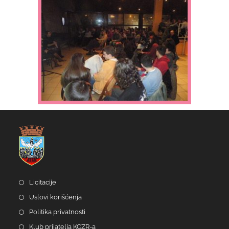
Licitacije
Uslovi korišćenja
Politika privatnosti
Klub prijatelja KCZR-a