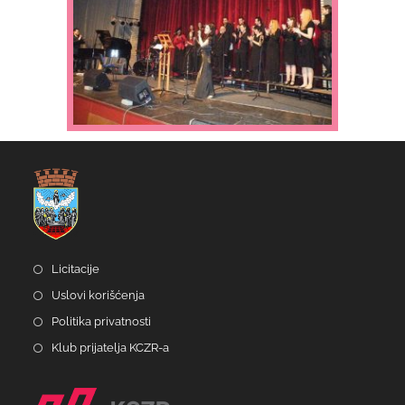
Licitacije
Uslovi korišćenja
Politika privatnosti
Klub prijatelja KCZR-a