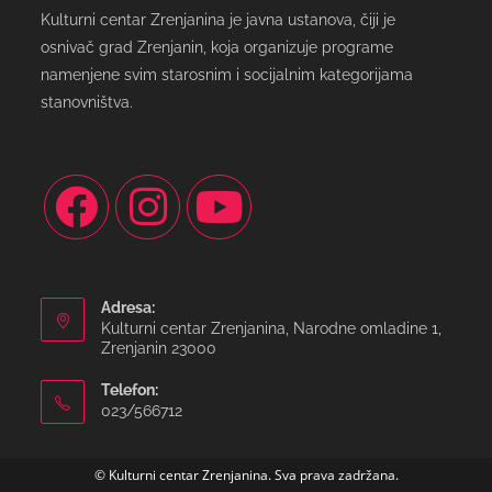
Kulturni centar Zrenjanina je javna ustanova, čiji je
osnivač grad Zrenjanin, koja organizuje programe
namenjene svim starosnim i socijalnim kategorijama
stanovništva.
Adresa:
Kulturni centar Zrenjanina, Narodne omladine 1,
Zrenjanin 23000
Telefon:
023/566712
© Kulturni centar Zrenjanina. Sva prava zadržana.