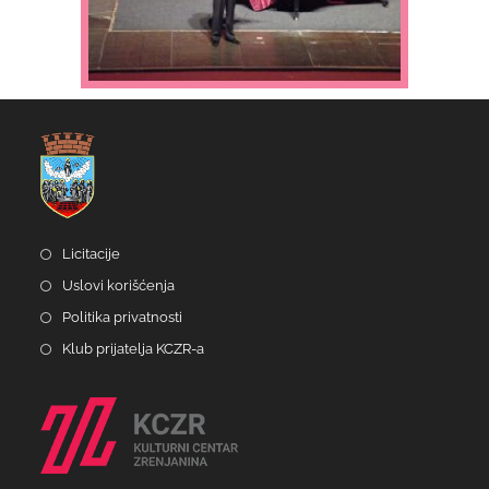
Licitacije
Uslovi korišćenja
Politika privatnosti
Klub prijatelja KCZR-a