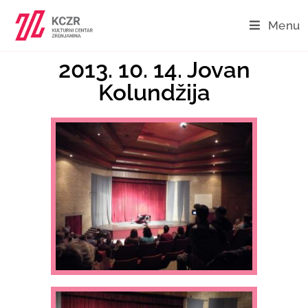
Menu
2013. 10. 14. Jovan
Kolundžija