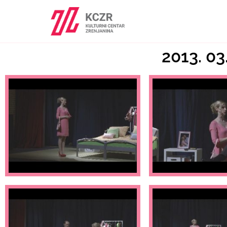
2013. 03