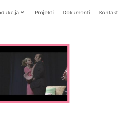
odukcija
Projekti
Dokumenti
Kontakt