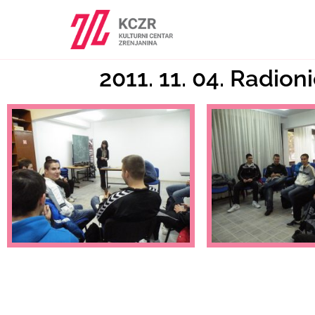
2011. 11. 04. Radion