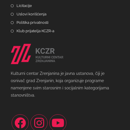
Licitacije
Uslovi korišćenja
Politika privatnosti
Klub prijatelja KCZR-a
Kulturni centar Zrenjanina je javna ustanova, čiji je
osnivač grad Zrenjanin, koja organizuje programe
namenjene svim starosnim i socijalnim kategorijama
stanovništva.