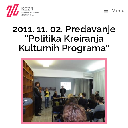
Menu
2011. 11. 02. Predavanje
''Politika Kreiranja
Kulturnih Programa''