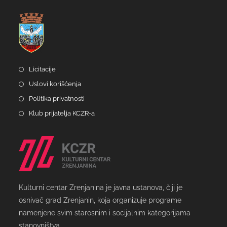
Licitacije
Uslovi korišćenja
Politika privatnosti
Klub prijatelja KCZR-a
Kulturni centar Zrenjanina je javna ustanova, čiji je
osnivač grad Zrenjanin, koja organizuje programe
namenjene svim starosnim i socijalnim kategorijama
stanovništva.