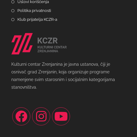
Uslovi korišćenja
Politika privatnosti
Klub prijatelja KCZR-a
Kulturni centar Zrenjanina je javna ustanova, čiji je
osnivač grad Zrenjanin, koja organizuje programe
namenjene svim starosnim i socijalnim kategorijama
stanovništva.