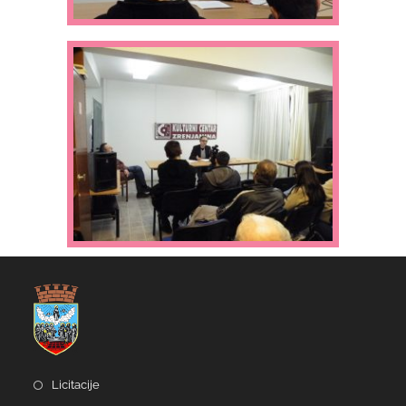
Licitacije