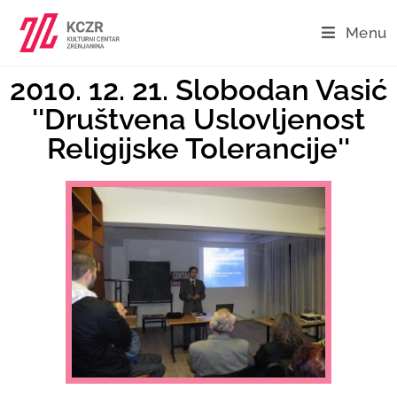
Menu
2010. 12. 21. Slobodan Vasić
''Društvena Uslovljenost
Religijske Tolerancije''