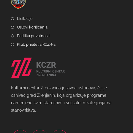
Licitacije
Uslovi korišćenja
Politika privatnosti
Klub prijatelja KCZR-a
Kulturni centar Zrenjanina je javna ustanova, čiji je
osnivač grad Zrenjanin, koja organizuje programe
namenjene svim starosnim i socijalnim kategorijama
stanovništva.