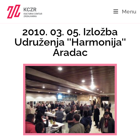
Menu
2010. 03. 05. Izložba
Udruženja ''Harmonija''
Aradac