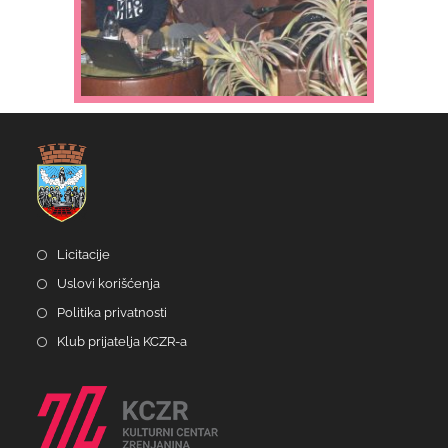
Licitacije
Uslovi korišćenja
Politika privatnosti
Klub prijatelja KCZR-a