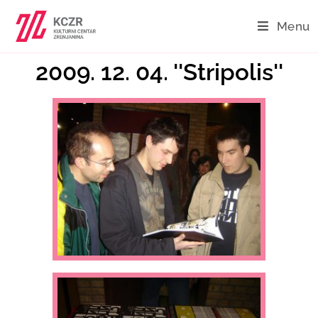
Menu
2009. 12. 04. ''Stripolis''