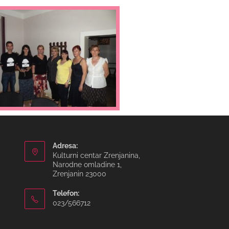
Adresa:
Kulturni centar Zrenjanina,
Narodne omladine 1,
Zrenjanin 23000
Telefon:
023/566712