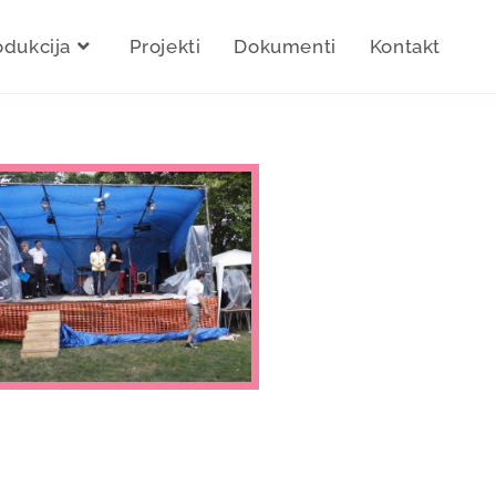
odukcija
Projekti
Dokumenti
Kontakt