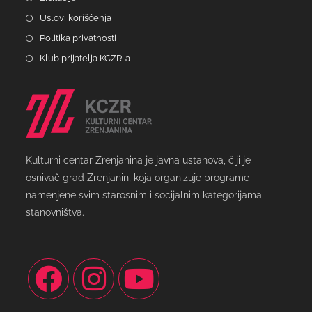
Uslovi korišćenja
Politika privatnosti
Klub prijatelja KCZR-a
Kulturni centar Zrenjanina je javna ustanova, čiji je
osnivač grad Zrenjanin, koja organizuje programe
namenjene svim starosnim i socijalnim kategorijama
stanovništva.