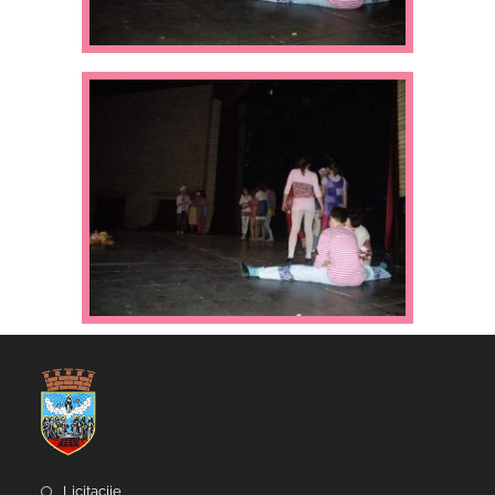
Licitacije