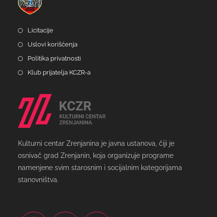
Licitacije
Uslovi korišćenja
Politika privatnosti
Klub prijatelja KCZR-a
Kulturni centar Zrenjanina je javna ustanova, čiji je
osnivač grad Zrenjanin, koja organizuje programe
namenjene svim starosnim i socijalnim kategorijama
stanovništva.