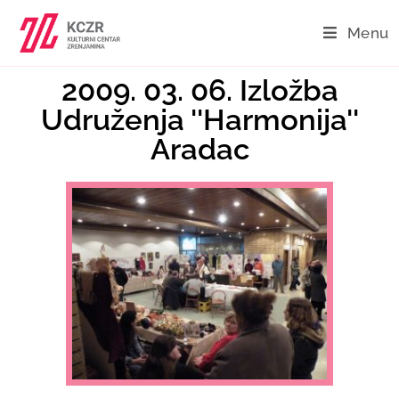
Menu
2009. 03. 06. Izložba
Udruženja ''Harmonija''
Aradac