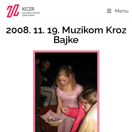
Menu
2008. 11. 19. Muzikom Kroz
Bajke