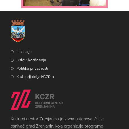
Licitacije
Uslovi korišćenja
Politika privatnosti
Klub prijatelja KCZR-a
Kulturni centar Zrenjanina je javna ustanova, čiji je
osnivač grad Zrenjanin, koja organizuje programe