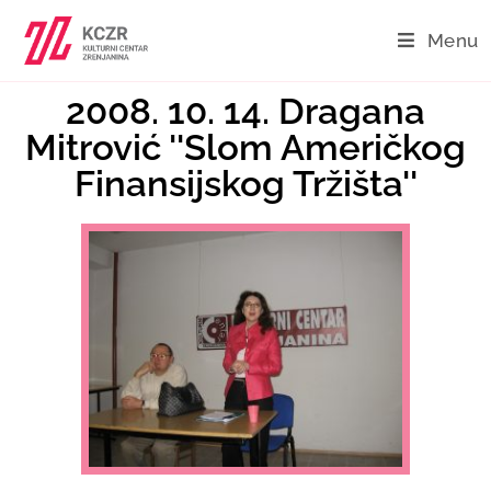
Menu
2008. 10. 14. Dragana
Mitrović ''Slom Američkog
Finansijskog Tržišta''