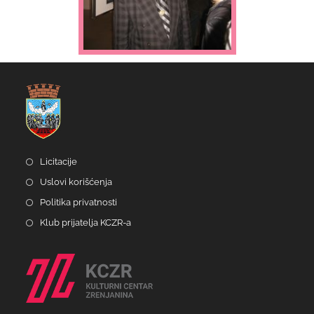
Licitacije
Uslovi korišćenja
Politika privatnosti
Klub prijatelja KCZR-a