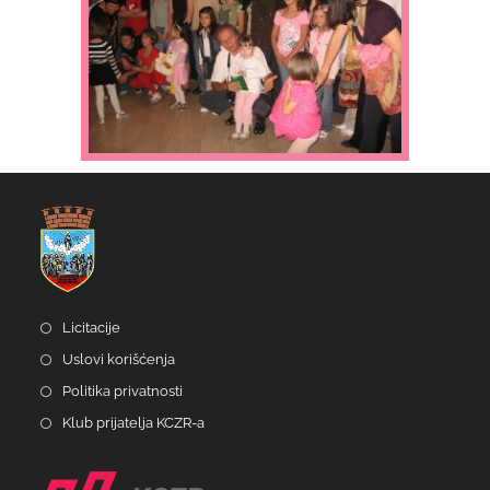
Licitacije
Uslovi korišćenja
Politika privatnosti
Klub prijatelja KCZR-a