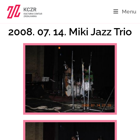
Menu
2008. 07. 14. Miki Jazz Trio