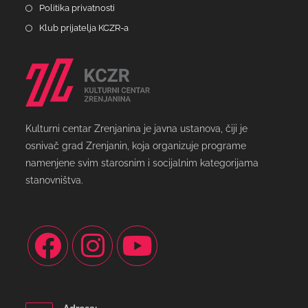
Politika privatnosti
Klub prijatelja KCZR-a
Kulturni centar Zrenjanina je javna ustanova, čiji je
osnivač grad Zrenjanin, koja organizuje programe
namenjene svim starosnim i socijalnim kategorijama
stanovništva.