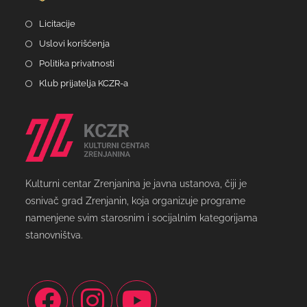
Licitacije
Uslovi korišćenja
Politika privatnosti
Klub prijatelja KCZR-a
Kulturni centar Zrenjanina je javna ustanova, čiji je
osnivač grad Zrenjanin, koja organizuje programe
namenjene svim starosnim i socijalnim kategorijama
stanovništva.