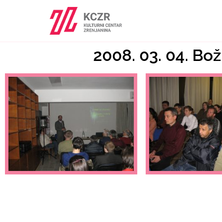
2008. 03. 04. Bož