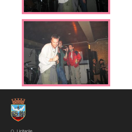
Licitacije