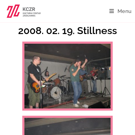
Menu
2008. 02. 19. Stillness