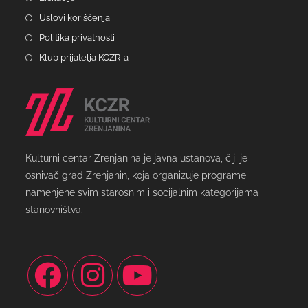
Uslovi korišćenja
Politika privatnosti
Klub prijatelja KCZR-a
Kulturni centar Zrenjanina je javna ustanova, čiji je
osnivač grad Zrenjanin, koja organizuje programe
namenjene svim starosnim i socijalnim kategorijama
stanovništva.