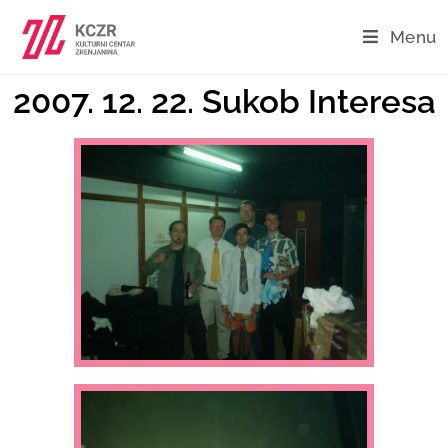
Menu
2007. 12. 22. Sukob Interesa