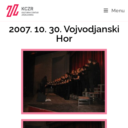
Menu
2007. 10. 30. Vojvodjanski
Hor