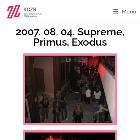
Menu
2007. 08. 04. Supreme,
Primus, Exodus