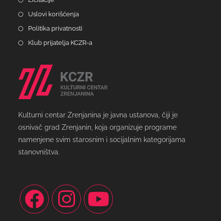
Uslovi korišćenja
Politika privatnosti
Klub prijatelja KCZR-a
Kulturni centar Zrenjanina je javna ustanova, čiji je
osnivač grad Zrenjanin, koja organizuje programe
namenjene svim starosnim i socijalnim kategorijama
stanovništva.