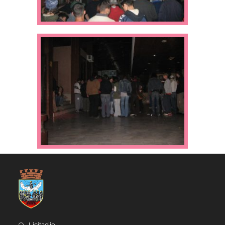
Licitacije