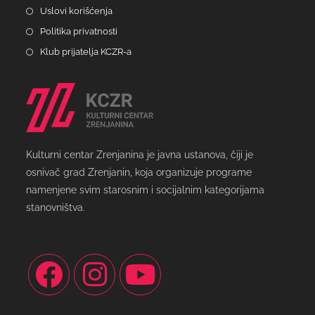
Uslovi korišćenja
Politika privatnosti
Klub prijatelja KCZR-a
Kulturni centar Zrenjanina je javna ustanova, čiji je
osnivač grad Zrenjanin, koja organizuje programe
namenjene svim starosnim i socijalnim kategorijama
stanovništva.