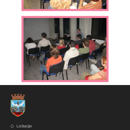
Licitacije