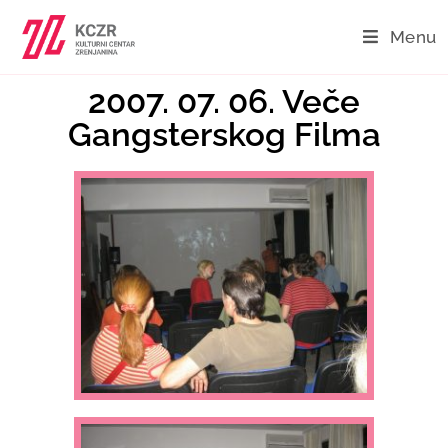
Menu
2007. 07. 06. Veče
Gangsterskog Filma