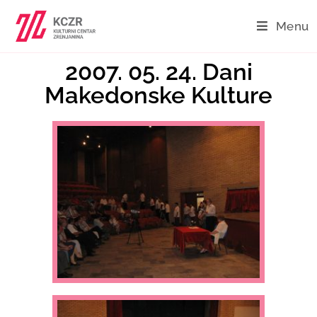
Menu
2007. 05. 24. Dani
Makedonske Kulture