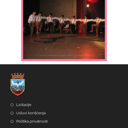
Licitacije
Uslovi korišćenja
Politika privatnosti