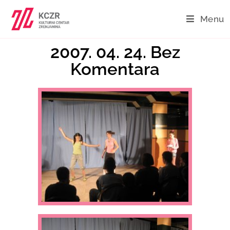
Menu
2007. 04. 24. Bez
Komentara