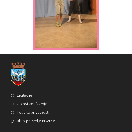
Licitacije
Uslovi korišćenja
Politika privatnosti
Klub prijatelja KCZR-a