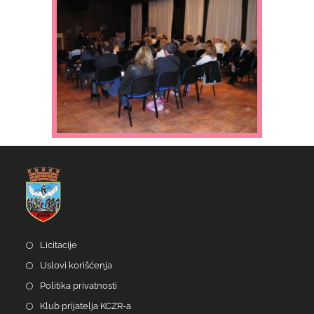
Licitacije
Uslovi korišćenja
Politika privatnosti
Klub prijatelja KCZR-a