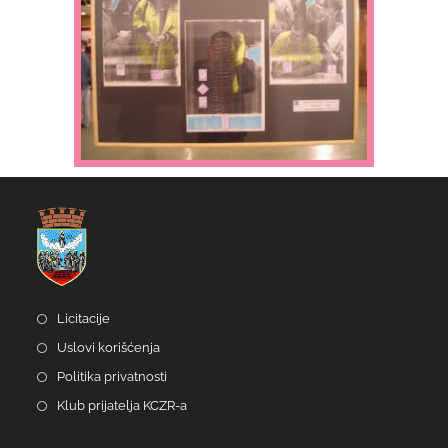
Licitacije
Uslovi korišćenja
Politika privatnosti
Klub prijatelja KCZR-a