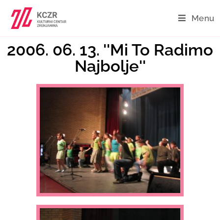
Menu
2006. 06. 13. ''Mi To Radimo
Najbolje''