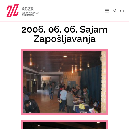
Menu
2006. 06. 06. Sajam
Zapošljavanja