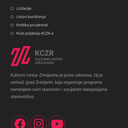
Licitacije
Uslovi korišćenja
Politika privatnosti
Klub prijatelja KCZR-a
Kulturni centar Zrenjanina je javna ustanova, čiji je
osnivač grad Zrenjanin, koja organizuje programe
namenjene svim starosnim i socijalnim kategorijama
stanovništva.