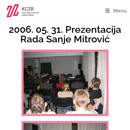
Menu
2006. 05. 31. Prezentacija
Rada Sanje Mitrović