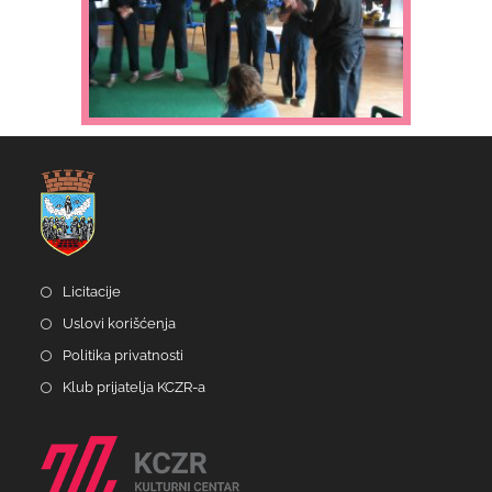
Licitacije
Uslovi korišćenja
Politika privatnosti
Klub prijatelja KCZR-a