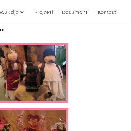
odukcija
Projekti
Dokumenti
Kontakt
'