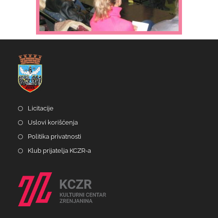
Licitacije
Uslovi korišćenja
Politika privatnosti
Klub prijatelja KCZR-a