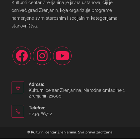
Kulturni centar Zrenjanina je javna ustanova, čiji je
osnivač grad Zrenjanin, koja organizuje programe
namenjene svim starosnim i socijalnim kategorijama
stanovništva.
Adresa:
Kulturni centar Zrenjanina, Narodne omladine 1,
Zrenjanin 23000
Telefon:
023/566712
© Kulturni centar Zrenjanina. Sva prava zadržana.