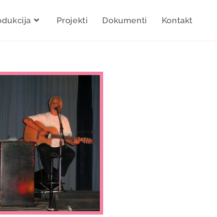
odukcija
Projekti
Dokumenti
Kontakt