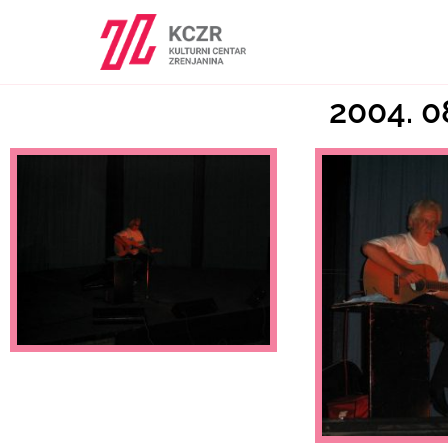
2004. 08