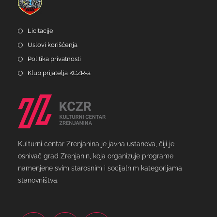
Licitacije
Uslovi korišćenja
Politika privatnosti
Klub prijatelja KCZR-a
Kulturni centar Zrenjanina je javna ustanova, čiji je
osnivač grad Zrenjanin, koja organizuje programe
namenjene svim starosnim i socijalnim kategorijama
stanovništva.