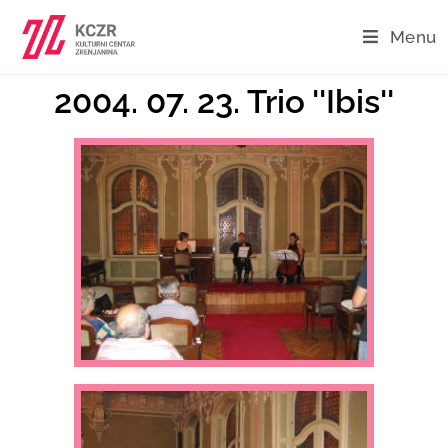
Menu
2004. 07. 23. Trio ''Ibis''