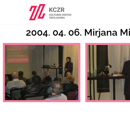
2004. 04. 06. Mirjana M