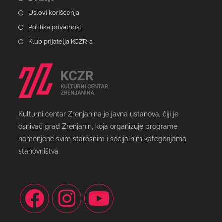
Uslovi korišćenja
Politika privatnosti
Klub prijatelja KCZR-a
Kulturni centar Zrenjanina je javna ustanova, čiji je
osnivač grad Zrenjanin, koja organizuje programe
namenjene svim starosnim i socijalnim kategorijama
stanovništva.