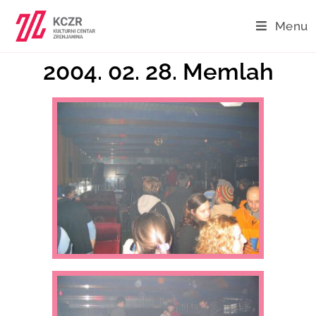
Menu
2004. 02. 28. Memlah