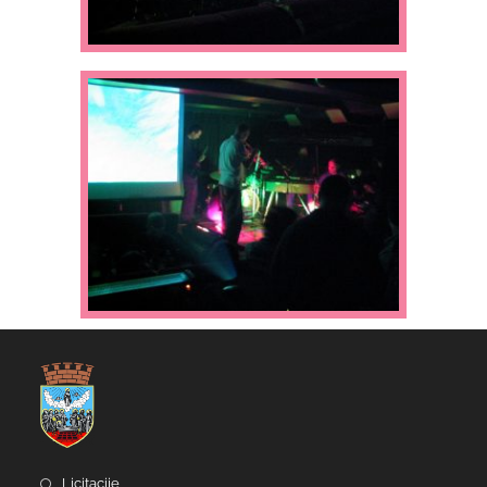
Licitacije